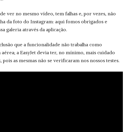
de ver no mesmo vídeo, tem falhas e, por vezes, não
lha da foto do Instagram: aqui fomos obrigados e
a galeria através da aplicação.
clusão que a funcionalidade não trabalha como
aérea; a EasyJet devia ter, no mínimo, mais cuidado
, pois as mesmas não se verificaram nos nossos testes.