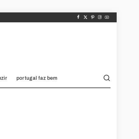
zir
portugal faz bem