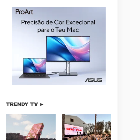
TRENDY TV ►