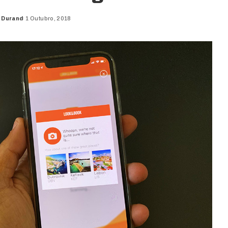
 Durand
1 Outubro, 2018