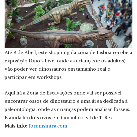
Até 8 de Abril, este shopping da zona de Lisboa recebe a
exposição Dino’s Live, onde as crianças (e os adultos)
vão poder ver dinossauros em tamanho real e
participar em workshops.
Aqui há a Zona de Escavações onde vai ser possível
encontrar ossos de dinossauro e uma área dedicada à
paleontologia, onde as crianças podem analisar fósseis.
E ainda há dois ovos em tamanho real de T-Rex.
Mais info:
forumsintra.com