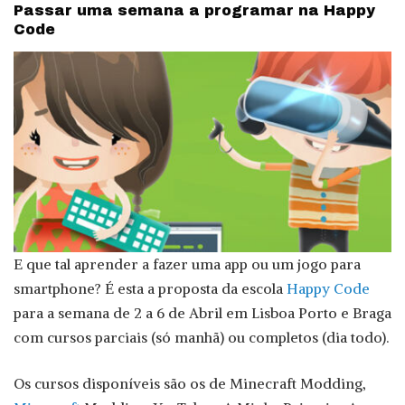
Passar uma semana a programar na Happy
Code
E que tal aprender a fazer uma app ou um jogo para
smartphone? É esta a proposta da escola
Happy Code
para a semana de 2 a 6 de Abril em Lisboa Porto e Braga
com cursos parciais (só manhã) ou completos (dia todo).
Os cursos disponíveis são os de Minecraft Modding,