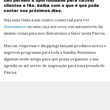
não perdem a oportunidade para cativar
clientes e fãs. Saiba com o que é que pode
contar nos próximos dias.
Seja uma visita a um centro comercial para ver
dinossauros
ou uma caça aos ovos, em automóveis, há
muitas coisas para nos distrairmos a fazer nesta Páscoa.
Marcas, empresas e shoppings lançam produtos novos e
sugerem programas para toda a família. Reunimos
algumas neste artigo para que possa organizar a sua
agenda ou até servir de inspiração para uma prenda de
Páscoa.