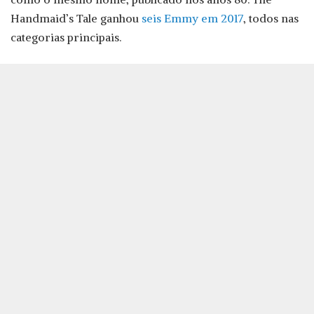
Handmaid’s Tale ganhou
seis Emmy em 2017
, todos nas
categorias principais.