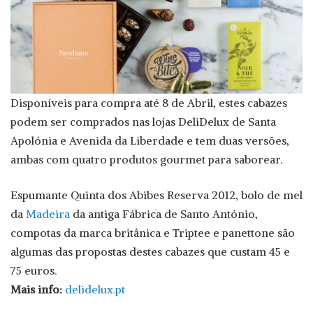
Disponíveis para compra até 8 de Abril, estes cabazes
podem ser comprados nas lojas DeliDelux de Santa
Apolónia e Avenida da Liberdade e tem duas versões,
ambas com quatro produtos gourmet para saborear.
Espumante Quinta dos Abibes Reserva 2012, bolo de mel
da
Madeira
da antiga Fábrica de Santo António,
compotas da marca britânica e Triptee e panettone são
algumas das propostas destes cabazes que custam 45 e
75 euros.
Mais info:
delidelux.pt