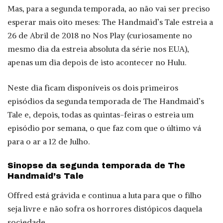
Mas, para a segunda temporada, ao não vai ser preciso
esperar mais oito meses: The Handmaid’s Tale estreia a
26 de Abril de 2018 no Nos Play (curiosamente no
mesmo dia da estreia absoluta da série nos EUA),
apenas um dia depois de isto acontecer no Hulu.
Neste dia ficam disponíveis os dois primeiros
episódios da segunda temporada de The Handmaid’s
Tale e, depois, todas as quintas-feiras o estreia um
episódio por semana, o que faz com que o último vá
para o ar a 12 de Julho.
Sinopse da segunda temporada de The
Handmaid’s Tale
Offred está grávida e continua a luta para que o filho
seja livre e não sofra os horrores distópicos daquela
sociedade.