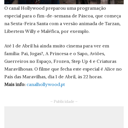
O canal Hollywood preparou uma programação
especial para o fim-de-semana de Páscoa, que começa
na Sexta-Feira Santa com a versão animada de Tarzan,
Libertem Willy e Maléfica, por exemplo.
Até 1 de Abril há ainda muito cinema para ver em
família: Pai, Jogas?, A Princesa e o Sapo, Aviões,
Guerreiros no Espaço, Frozen, Step Up 4 e Criaturas
Maravilhosas. O filme que fecha este especial é Alice no
País das Maravilhas, dia 1 de Abril, às 22 horas.
Mais info:
canalhollywood.pt
– Publicidade –