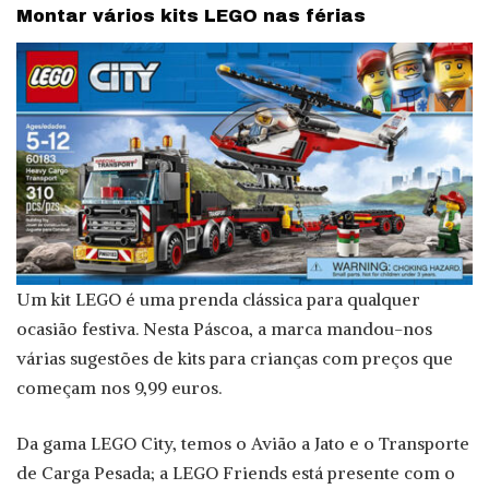
Montar vários kits LEGO nas férias
Um kit LEGO é uma prenda clássica para qualquer
ocasião festiva. Nesta Páscoa, a marca mandou-nos
várias sugestões de kits para crianças com preços que
começam nos 9,99 euros.
Da gama LEGO City, temos o Avião a Jato e o Transporte
de Carga Pesada; a LEGO Friends está presente com o