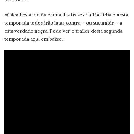
«Gilead está em ti» é uma das frases da Tia Lídia e nesta
temporada todos irão lutar contra – ou sucumbir – a
esta verdade negra. Pode ver o trailer desta segunda
temporada aqui em baixo.