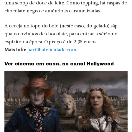
uma scoop de doce de leite. Como topping, há raspas de
chocolate negro e amêndoas caramelizadas.
A cereja no topo do bolo (neste caso, do gelado) sãp
quatro ovinhos de chocolate, para entrar a sério no
espírito da época. O preço é de 2,95 euros.
Mais info:
partilhafelicidade.com
Ver cinema em casa, no canal Hollywood