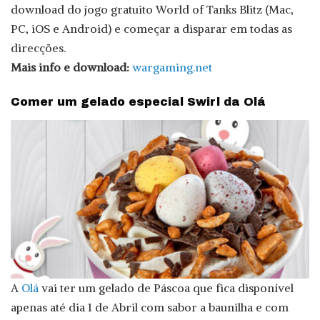
download do jogo gratuito World of Tanks Blitz (Mac,
PC, iOS e Android) e começar a disparar em todas as
direcções.
Mais info e download:
wargaming.net
Comer um gelado especial Swirl da Olá
A
Olá
vai ter um gelado de Páscoa que fica disponível
apenas até dia 1 de Abril com sabor a baunilha e com