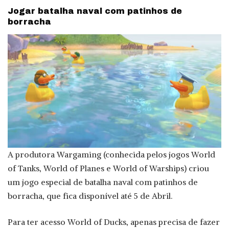
Jogar batalha naval com patinhos de
borracha
A produtora Wargaming (conhecida pelos jogos World
of Tanks, World of Planes e World of Warships) criou
um jogo especial de batalha naval com patinhos de
borracha, que fica disponível até 5 de Abril.
Para ter acesso World of Ducks, apenas precisa de fazer