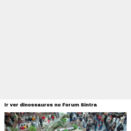
Ir ver dinossauros no Forum Sintra