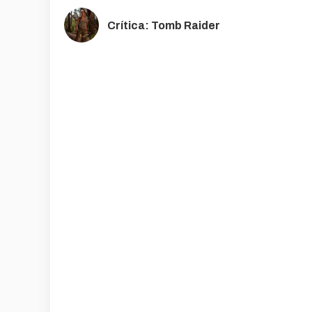
Crítica: Tomb Raider