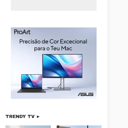
TRENDY TV ►