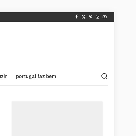
zir
portugal faz bem