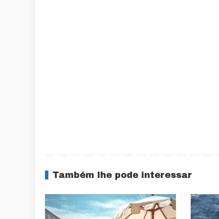
Também lhe pode interessar