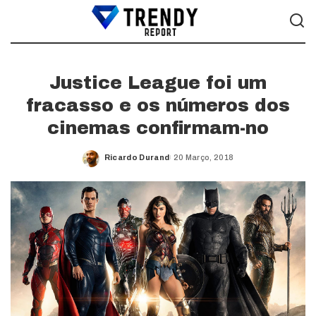
Justice League foi um
fracasso e os números dos
cinemas confirmam-no
Ricardo Durand
20 Março, 2018
Posted
by