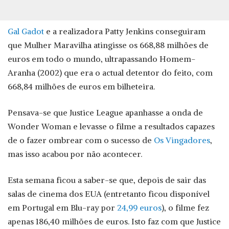
Gal Gadot
e a realizadora Patty Jenkins conseguiram
que Mulher Maravilha atingisse os 668,88 milhões de
euros em todo o mundo, ultrapassando Homem-
Aranha (2002) que era o actual detentor do feito, com
668,84 milhões de euros em bilheteira.
Pensava-se que Justice League apanhasse a onda de
Wonder Woman e levasse o filme a resultados capazes
de o fazer ombrear com o sucesso de
Os Vingadores
,
mas isso acabou por não acontecer.
Esta semana ficou a saber-se que, depois de sair das
salas de cinema dos EUA (entretanto ficou disponível
em Portugal em Blu-ray por
24,99 euros
), o filme fez
apenas 186,40 milhões de euros. Isto faz com que Justice