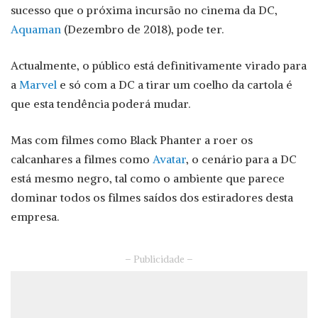
sucesso que o próxima incursão no cinema da DC,
Aquaman
(Dezembro de 2018), pode ter.
Actualmente, o público está definitivamente virado para
a
Marvel
e só com a DC a tirar um coelho da cartola é
que esta tendência poderá mudar.
Mas com filmes como Black Phanter a roer os
calcanhares a filmes como
Avatar
, o cenário para a DC
está mesmo negro, tal como o ambiente que parece
dominar todos os filmes saídos dos estiradores desta
empresa.
– Publicidade –