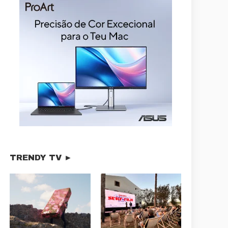
TRENDY TV ►