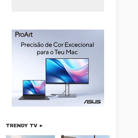
TRENDY TV ►