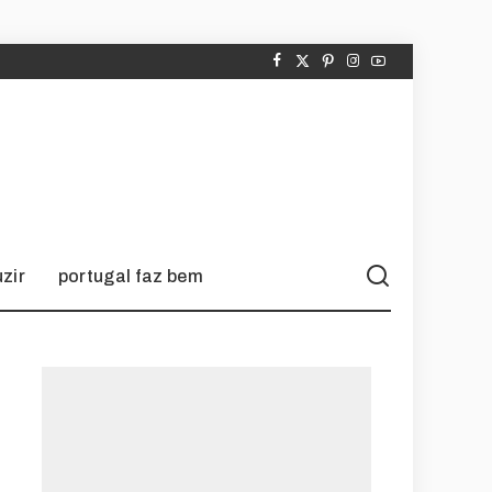
zir
portugal faz bem