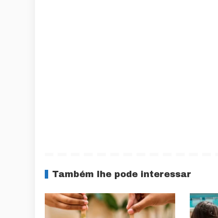
Também lhe pode interessar