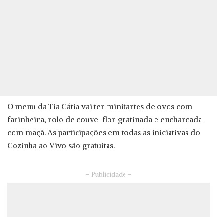
O menu da Tia Cátia vai ter minitartes de ovos com
farinheira, rolo de couve-flor gratinada e encharcada
com maçã. As participações em todas as iniciativas do
Cozinha ao Vivo são gratuitas.
– Publicidade –