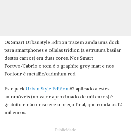
Os Smart UrbanStyle Edition trazem ainda uma dock
para smartphones e células tridion (a estrutura basilar
destes carros) em duas cores. Nos Smart
Fortwo/Cabrio o tom é o graphite grey matt e nos
Forfour é metallic/cadmium red.
Este pack
Urban Style Edition
#2 aplicado a estes
automóveis (no valor aproximado de mil euros) é
gratuito e não encarece o preço final, que ronda os 12
mil euros.
– Publicidade –