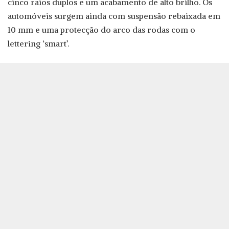
cinco raios duplos e um acabamento de alto brilho. Os
automóveis surgem ainda com suspensão rebaixada em
10 mm e uma protecção do arco das rodas com o
lettering ‘smart’.