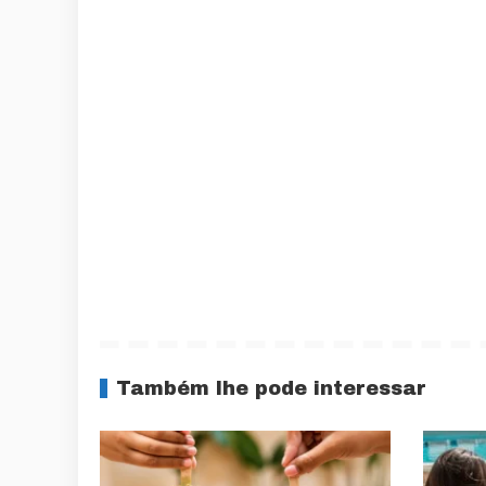
Também lhe pode interessar