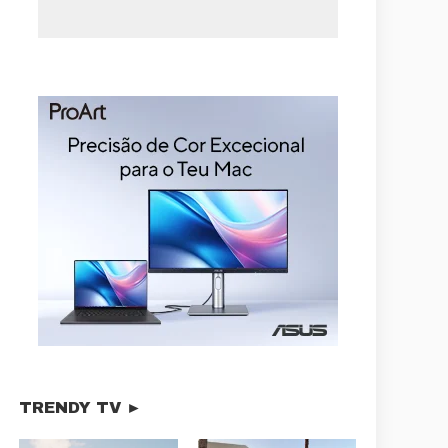
TRENDY TV ►