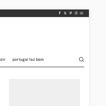
zir
portugal faz bem