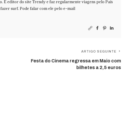
jo. É editor do site Trendy e faz regularmente viagens pelo País
azer surf. Pode falar com ele pelo e-mail
ARTIGO SEGUINTE
Festa do Cinema regressa em Maio com
bilhetes a 2,5 euros