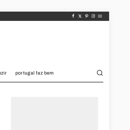
zir
portugal faz bem