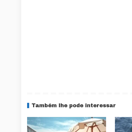
Também lhe pode interessar