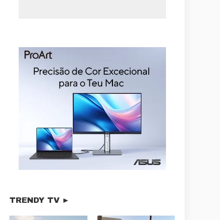
TRENDY TV ►