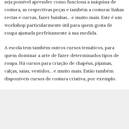
seja possível aprender como funciona a máquina de
costura, as respectivas peças e também a costurar linhas
rectas e curvas, fazer bainhas… e muito mais. Este é um
workshop particularmente útil para quem gosta de
roupa ajustada perfeitamente à sua medida.
A escola tem também outros cursos temáticos, para
quem dominar a arte de fazer determinados tipos de
roupa. Há cursos para criação de chapéus, pijamas,
calças, saias, vestidos… e muito mais. Estão também
disponíveis cursos de costura criativa, por exemplo.