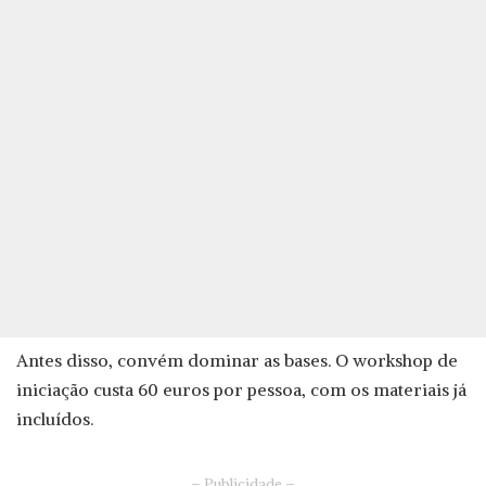
Antes disso, convém dominar as bases. O workshop de
iniciação custa 60 euros por pessoa, com os materiais já
incluídos.
– Publicidade –