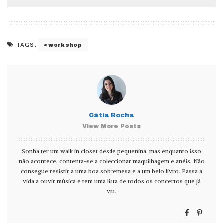
workshop
TAGS:
Cátia Rocha
View More Posts
Sonha ter um walk in closet desde pequenina, mas enquanto isso
não acontece, contenta-se a coleccionar maquilhagem e anéis. Não
consegue resistir a uma boa sobremesa e a um belo livro. Passa a
vida a ouvir música e tem uma lista de todos os concertos que já
viu.