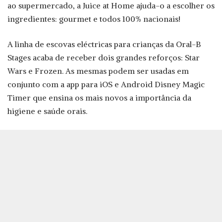
ao supermercado, a Juice at Home ajuda-o a escolher os
ingredientes: gourmet e todos 100% nacionais!
A linha de escovas eléctricas para crianças da Oral-B
Stages acaba de receber dois grandes reforços: Star
Wars e Frozen. As mesmas podem ser usadas em
conjunto com a app para iOS e Android Disney Magic
Timer que ensina os mais novos a importância da
higiene e saúde orais.