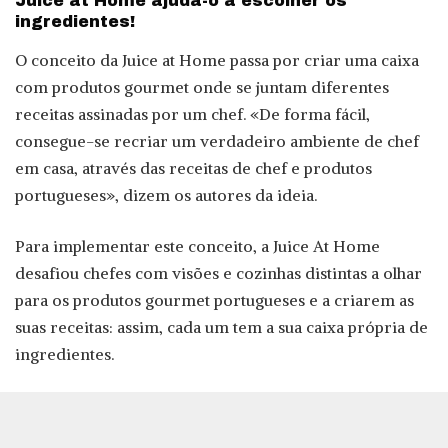
Juice at Home ajuda-o a escolher os
ingredientes!
O conceito da Juice at Home passa por criar uma caixa
com produtos gourmet onde se juntam diferentes
receitas assinadas por um chef. «De forma fácil,
consegue-se recriar um verdadeiro ambiente de chef
em casa, através das receitas de chef e produtos
portugueses», dizem os autores da ideia.
Para implementar este conceito, a Juice At Home
desafiou chefes com visões e cozinhas distintas a olhar
para os produtos gourmet portugueses e a criarem as
suas receitas: assim, cada um tem a sua caixa própria de
ingredientes.