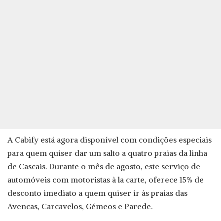
A Cabify está agora disponível com condições especiais
para quem quiser dar um salto a quatro praias da linha
de Cascais. Durante o mês de agosto, este serviço de
automóveis com motoristas à la carte, oferece 15% de
desconto imediato a quem quiser ir às praias das
Avencas, Carcavelos, Gémeos e Parede.