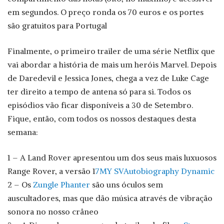
em segundos. O preço ronda os 70 euros e os portes
são gratuitos para Portugal
Finalmente, o primeiro trailer de uma série Netflix que
vai abordar a história de mais um heróis Marvel. Depois
de Daredevil e Jessica Jones, chega a vez de Luke Cage
ter direito a tempo de antena só para si. Todos os
episódios vão ficar disponíveis a 30 de Setembro.
Fique, então, com todos os nossos destaques desta
semana:
1 – A Land Rover apresentou um dos seus mais luxuosos
Range Rover, a versão 1
7MY SVAutobiography Dynamic
2 – Os
Zungle Phanter
são uns óculos sem
auscultadores, mas que dão música através de vibração
sonora no nosso crâneo