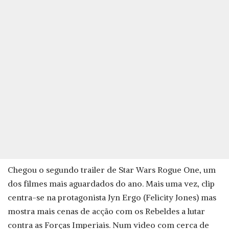
Chegou o segundo trailer de Star Wars Rogue One, um
dos filmes mais aguardados do ano. Mais uma vez, clip
centra-se na protagonista Jyn Ergo (Felicity Jones) mas
mostra mais cenas de acção com os Rebeldes a lutar
contra as Forças Imperiais. Num video com cerca de