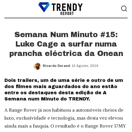
Semana Num Minuto #15:
Luke Cage a surfar numa
prancha eléctrica da Onean
Ricardo Durand
12 Agosto, 2016
Posted
by
Dois trailers, um de uma série e outro de um
dos filmes mais aguardados do ano estão
entre os destaques desta edição de A
Semana num Minuto do TRENDY.
A Range Rover já nos habituou a automóveis cheios de
luxo, exclusividade e tecnologia, mas desta vez elevou
ainda mais a fasquia. O resultado é o Range Rover 17MY