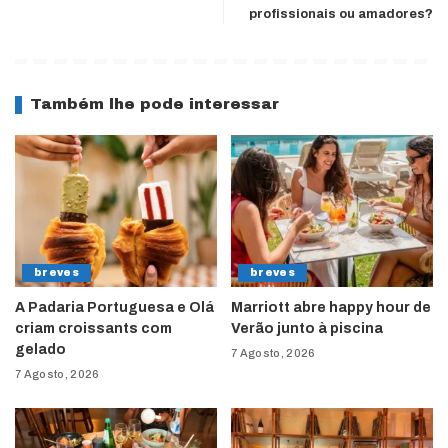
profissionais ou amadores?
Também lhe pode interessar
breves
breves
A Padaria Portuguesa e Olá
Marriott abre happy hour de
criam croissants com
Verão junto à piscina
gelado
7 Agosto, 2026
7 Agosto, 2026