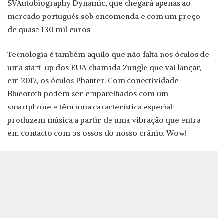
SVAutobiography Dynamic, que chegará apenas ao
mercado português sob encomenda e com um preço
de quase 130 mil euros.
Tecnologia é também aquilo que não falta nos óculos de
uma start-up dos EUA chamada Zungle que vai lançar,
em 2017, os óculos Phanter. Com conectividade
Blueototh podem ser emparelhados com um
smartphone e têm uma característica especial:
produzem música a partir de uma vibração que entra
em contacto com os ossos do nosso crânio. Wow!