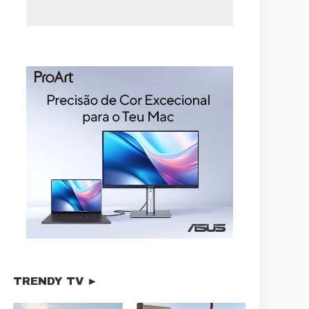
TRENDY TV ►