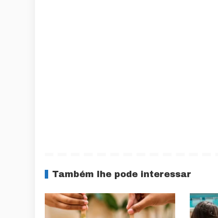
Também lhe pode interessar