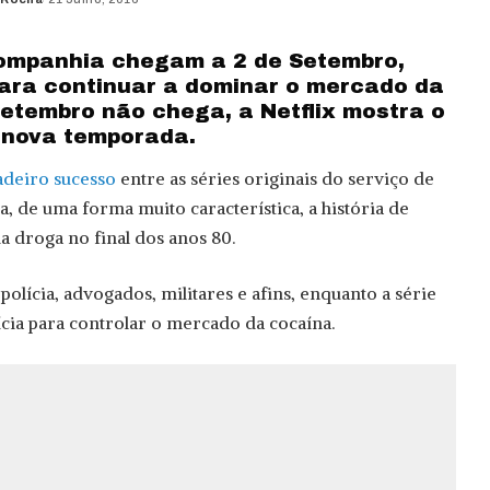
ed
companhia chegam a 2 de Setembro,
ara continuar a dominar o mercado da
etembro não chega, a Netflix mostra o
a nova temporada.
deiro sucesso
entre as séries originais do serviço de
ta, de uma forma muito característica, a história de
a droga no final dos anos 80.
polícia, advogados, militares e afins, enquanto a série
ícia para controlar o mercado da cocaína.