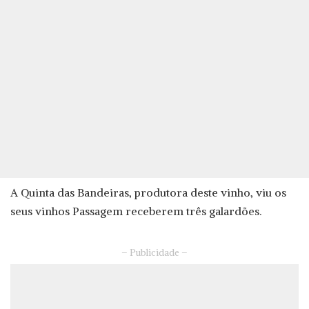
A Quinta das Bandeiras, produtora deste vinho, viu os
seus vinhos Passagem receberem três galardões.
– Publicidade –