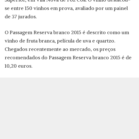
se entre 150 vinhos em prova, avaliado por um painel
de 37 jurados.
O Passagem Reserva branco 2015 é descrito como um
vinho de fruta branca, película de uva e quartzo.
Chegados recentemente ao mercado, os preços
recomendados do Passagem Reserva branco 2015 é de
10,20 euros.