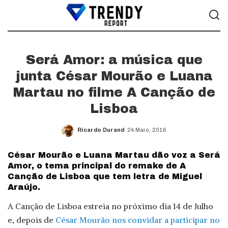
Será Amor: a música que
junta César Mourão e Luana
Martau no filme A Canção de
Lisboa
Ricardo Durand
24 Maio, 2016
Posted
by
César Mourão e Luana Martau dão voz a Será
Amor, o tema principal do remake de A
Canção de Lisboa que tem letra de Miguel
Araújo.
A Canção de Lisboa estreia no próximo dia 14 de Julho
e, depois de
César Mourão nos convidar a participar no