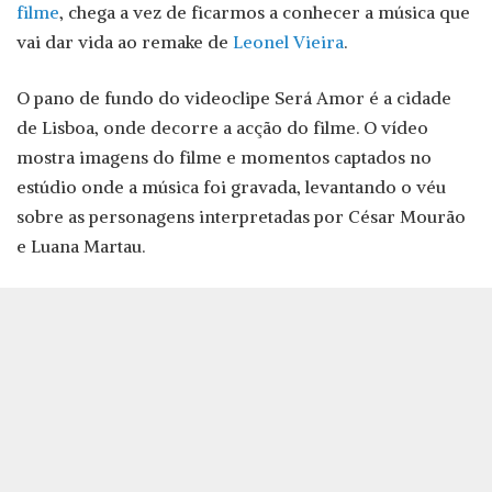
filme
, chega a vez de ficarmos a conhecer a música que
vai dar vida ao remake de
Leonel Vieira
.
O pano de fundo do videoclipe Será Amor é a cidade
de Lisboa, onde decorre a acção do filme. O vídeo
mostra imagens do filme e momentos captados no
estúdio onde a música foi gravada, levantando o véu
sobre as personagens interpretadas por César Mourão
e Luana Martau.