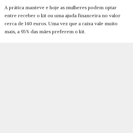
A prática manteve e hoje as mulheres podem optar
entre receber o kit ou uma ajuda financeira no valor
cerca de 140 euros. Uma vez que a caixa vale muito
mais, a 95% das mães preferem o kit.