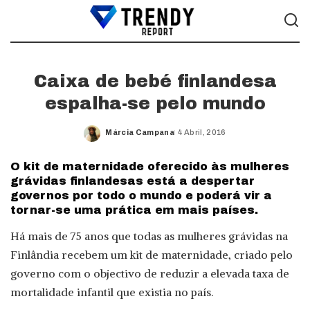
Caixa de bebé finlandesa
espalha-se pelo mundo
Márcia Campana
4 Abril, 2016
Posted
by
O kit de maternidade oferecido às mulheres
grávidas finlandesas está a despertar
governos por todo o mundo e poderá vir a
tornar-se uma prática em mais países.
Há mais de 75 anos que todas as mulheres grávidas na
Finlândia recebem um kit de maternidade, criado pelo
governo com o objectivo de reduzir a elevada taxa de
mortalidade infantil que existia no país.