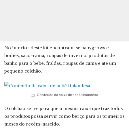
No interior deste kit encontram-se babygrows e
bodies, saco-cama, roupas de inverno, produtos de
banho para o bebé, fraldas, roupas de cama e até um
pequeno colchão.
Conteúdo da caixa de bebé finlandesa
O colchão serve para que a mesma caixa que traz todos
os produtos possa servir como berço para os primeiros
meses do recém-nascido.