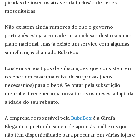
picadas de insectos através da inclusão de redes
mosquiteiras.
Não existem ainda rumores de que o governo
português esteja a considerar a inclusão desta caixa no
plano nacional, mas já existe um serviço com algumas
semelhanças chamado BubuBox.
Existem vários tipos de subscrições, que consistem em
receber em casa uma caixa de surpresas (bens
necessários) para o bebé. Se optar pela subscrição
mensal vai receber uma nova todos os meses, adaptada
à idade do seu rebento.
A empresa responsável pela
BubuBox
é a Girafa
Elegante e pretende servir de apoio às mulheres que
não têm disponibilidade para procurar em várias lojas e