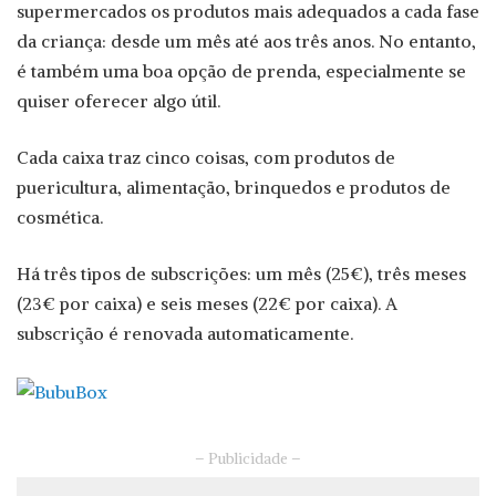
supermercados os produtos mais adequados a cada fase
da criança: desde um mês até aos três anos. No entanto,
é também uma boa opção de prenda, especialmente se
quiser oferecer algo útil.
Cada caixa traz cinco coisas, com produtos de
puericultura, alimentação, brinquedos e produtos de
cosmética.
Há três tipos de subscrições: um mês (25€), três meses
(23€ por caixa) e seis meses (22€ por caixa). A
subscrição é renovada automaticamente.
– Publicidade –