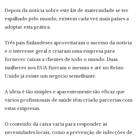
Depois da notícia sobre este kit de maternidade se ter
espalhado pelo mundo, existem cada vez mais países a
adoptar esta prática.
Três pais finlandeses aproveitaram o sucesso da notícia
e o interesse geral e criaram uma empresa para
fornecer caixas a clientes de todo o mundo. Duas
mulheres nos EUA fizeram o mesmo e até no Reino
Unido já existe um negócio semelhante.
A ideia é tão simples e aparentemente tão eficaz que
vários profissionais de saúde têm criado parcerias com
estas empresas.
O conteúdo da caixa varia para responder às
necessidades locais, como a prevenção de infecções de