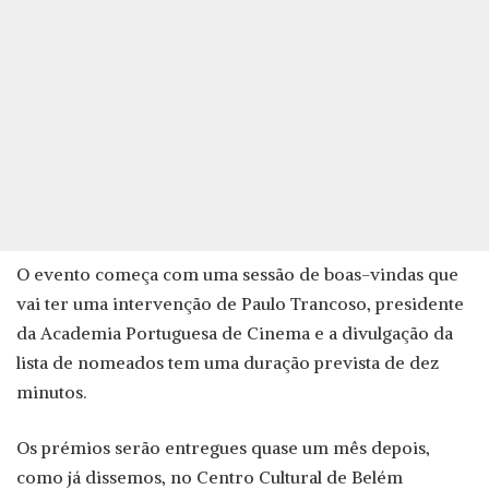
O evento começa com uma sessão de boas-vindas que
vai ter uma intervenção de Paulo Trancoso, presidente
da Academia Portuguesa de Cinema e a divulgação da
lista de nomeados tem uma duração prevista de dez
minutos.
Os prémios serão entregues quase um mês depois,
como já dissemos, no Centro Cultural de Belém