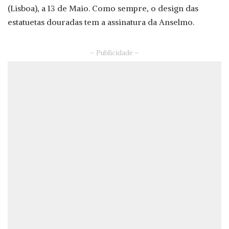
(Lisboa), a 13 de Maio. Como sempre, o design das
estatuetas douradas tem a assinatura da Anselmo.
– Publicidade –