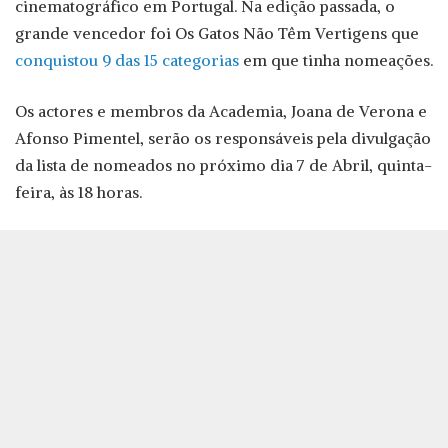
cinematográfico em Portugal. Na edição passada, o
grande vencedor foi Os Gatos Não Têm Vertigens que
conquistou 9 das 15 categorias
em que tinha nomeações.
Os actores e membros da Academia, Joana de Verona e
Afonso Pimentel, serão os responsáveis pela divulgação
da lista de nomeados no próximo dia 7 de Abril, quinta-
feira, às 18 horas.