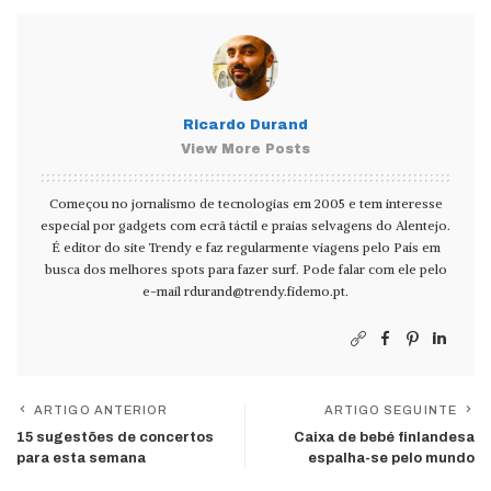
Ricardo Durand
View More Posts
Começou no jornalismo de tecnologias em 2005 e tem interesse
especial por gadgets com ecrã táctil e praias selvagens do Alentejo.
É editor do site Trendy e faz regularmente viagens pelo País em
busca dos melhores spots para fazer surf. Pode falar com ele pelo
e-mail
rdurand@trendy.fidemo.pt
.
ARTIGO ANTERIOR
ARTIGO SEGUINTE
15 sugestões de concertos
Caixa de bebé finlandesa
para esta semana
espalha-se pelo mundo