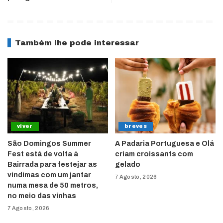
Também lhe pode interessar
viver
breves
São Domingos Summer
A Padaria Portuguesa e Olá
Fest está de volta à
criam croissants com
Bairrada para festejar as
gelado
vindimas com um jantar
7 Agosto, 2026
numa mesa de 50 metros,
no meio das vinhas
7 Agosto, 2026