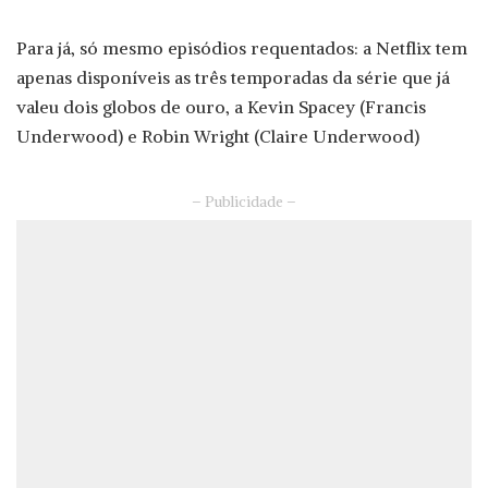
Para já, só mesmo episódios requentados: a Netflix tem
apenas disponíveis as três temporadas da série que já
valeu dois globos de ouro, a Kevin Spacey (Francis
Underwood) e Robin Wright (Claire Underwood)
– Publicidade –