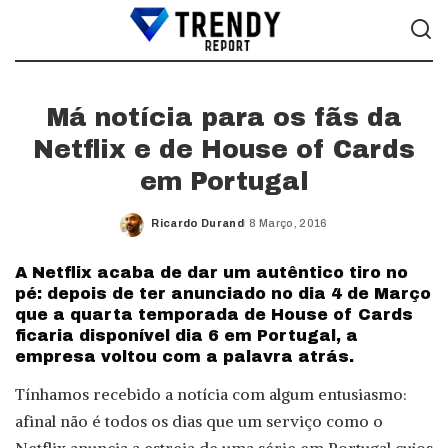
Má notícia para os fãs da
Netflix e de House of Cards
em Portugal
Ricardo Durand
8 Março, 2016
Posted
by
A Netflix acaba de dar um autêntico tiro no
pé: depois de ter anunciado no dia 4 de Março
que a quarta temporada de House of Cards
ficaria disponível dia 6 em Portugal, a
empresa voltou com a palavra atrás.
Tínhamos recebido a notícia com algum entusiasmo:
afinal não é todos os dias que um serviço como o