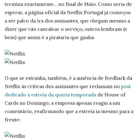
termina exactamente… no final de Maio. Como seria de
esperar, a página oficial da Netflix Portugal já começou
a ser palco da ira dos assinantes, que chegam mesmo a
dizer que vão cancalear o serviço; outros lembram (e
bem) que assim é a pirataria que ganha:
O que se estranha, também, é a ausência de feedback da
Netflix às críticas dos assinantes que reclamam no
post
dedicado à estreia da quarta temporada
de House of
Cards no Domingo; a empresa apenas reagiu a um
comentário, reafirmando que a estreia ia mesmo para a
frente: