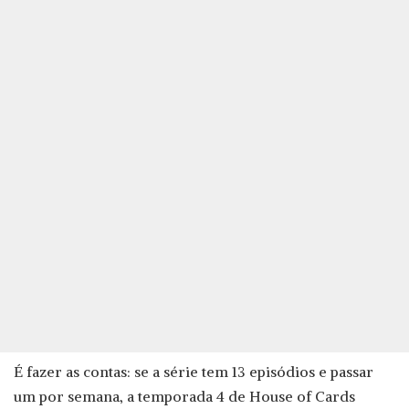
É fazer as contas: se a série tem 13 episódios e passar
um por semana, a temporada 4 de House of Cards