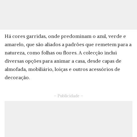
Há cores garridas, onde predominam o azul, verde e
amarelo, que são aliados a padrões que remetem para a
natureza, como folhas ou flores. A colecção inclui
diversas opções para animar a casa, desde capas de
almofada, mobiliário, loiças e outros acessórios de
decoração.
– Publicidade –