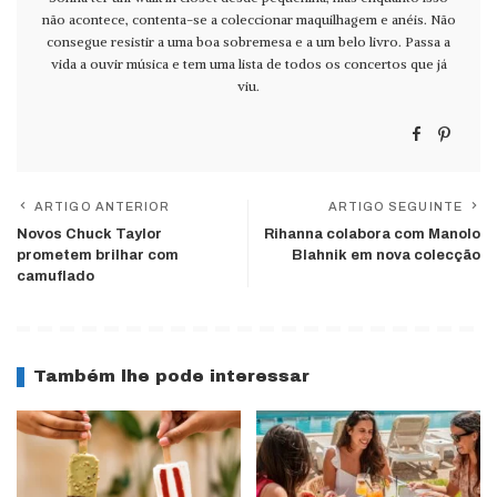
não acontece, contenta-se a coleccionar maquilhagem e anéis. Não
consegue resistir a uma boa sobremesa e a um belo livro. Passa a
vida a ouvir música e tem uma lista de todos os concertos que já
viu.
ARTIGO ANTERIOR
ARTIGO SEGUINTE
Novos Chuck Taylor
Rihanna colabora com Manolo
prometem brilhar com
Blahnik em nova colecção
camuflado
Também lhe pode interessar