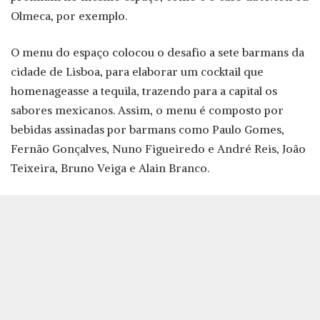
Olmeca, por exemplo.
O menu do espaço colocou o desafio a sete barmans da
cidade de Lisboa, para elaborar um cocktail que
homenageasse a tequila, trazendo para a capital os
sabores mexicanos. Assim, o menu é composto por
bebidas assinadas por barmans como Paulo Gomes,
Fernão Gonçalves, Nuno Figueiredo e André Reis, João
Teixeira, Bruno Veiga e Alain Branco.