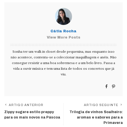
Cátia Rocha
View More Posts
Sonha ter um walk in closet desde pequenina, mas enquanto isso
não acontece, contenta-se a coleccionar maquilhagem e anéis. Não
consegue resistir a uma boa sobremesa e a um belo livro. Passa a
vida a ouvir música e tem uma lista de todos os concertos que já
viu.
ARTIGO ANTERIOR
ARTIGO SEGUINTE
Zippy sugere estilo preppy
Trilogia de vinhos Soalheiro:
para os mais novos na Páscoa
aromas e sabores para a
Primavera