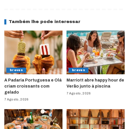
Também lhe pode interessar
breves
breves
A Padaria Portuguesa e Olá
Marriott abre happy hour de
criam croissants com
Verão junto à piscina
gelado
7 Agosto, 2026
7 Agosto, 2026