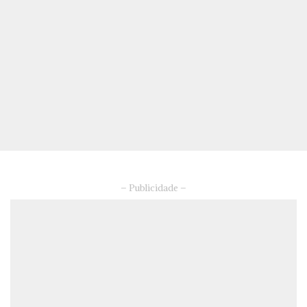
– Publicidade –