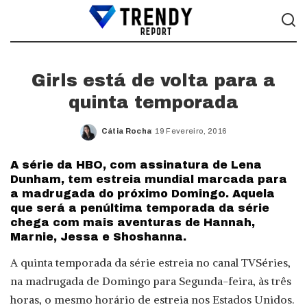
Girls está de volta para a
quinta temporada
Cátia Rocha
19 Fevereiro, 2016
Posted
by
A série da HBO, com assinatura de Lena
Dunham, tem estreia mundial marcada para
a madrugada do próximo Domingo. Aquela
que será a penúltima temporada da série
chega com mais aventuras de Hannah,
Marnie, Jessa e Shoshanna.
A quinta temporada da série estreia no canal TVSéries,
na madrugada de Domingo para Segunda-feira, às três
horas, o mesmo horário de estreia nos Estados Unidos.