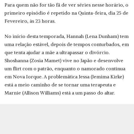
Para quem não for tão fã de ver séries nesse horário, o
primeiro episódio é repetido na Quinta-feira, dia 25 de
Fevereiro, às 23 horas.
No início desta temporada, Hannah (Lena Dunham) tem
uma relação estável, depois de tempos conturbados, em
que tenta ajudar a mãe a ultrapassar o divórcio.
Shoshanna (Zosia Mamet) vive no Japão e desenvolve
um flirt com o patrão, enquanto o namorado continua
em Nova Iorque. A problemática Jessa (Jemima Kirke)
está a meio caminho de se tornar uma terapeuta e
Marnie (Allison Williams) está a um passo do altar.