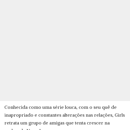
Conhecida como uma série louca, com o seu quê de
inapropriado e constantes alterações nas relações, Girls
retrata um grupo de amigas que tenta crescer na