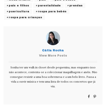
pais e filhos
parentalidade
prendas
puericultura
roupa para bebés
roupa para crianças
Cátia Rocha
View More Posts
Sonha ter um walk in closet desde pequenina, mas enquanto isso
não acontece, contenta-se a coleccionar maquilhagem e anéis. Não
consegue resistir a uma boa sobremesa e a um belo livro. Passa a
vida a ouvir música e tem uma lista de todos os concertos que já
viu.