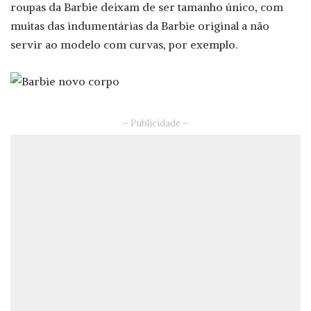
roupas da Barbie deixam de ser tamanho único, com
muitas das indumentárias da Barbie original a não
servir ao modelo com curvas, por exemplo.
– Publicidade –