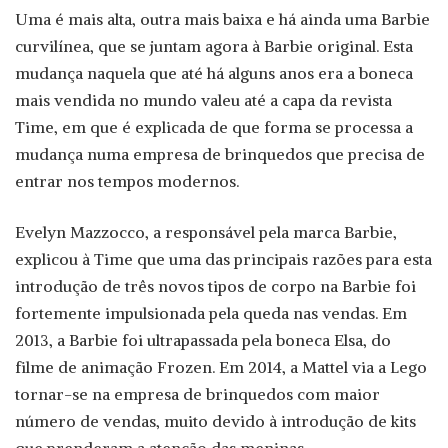
Uma é mais alta, outra mais baixa e há ainda uma Barbie
curvilínea, que se juntam agora à Barbie original. Esta
mudança naquela que até há alguns anos era a boneca
mais vendida no mundo valeu até a capa da revista
Time, em que é explicada de que forma se processa a
mudança numa empresa de brinquedos que precisa de
entrar nos tempos modernos.
Evelyn Mazzocco, a responsável pela marca Barbie,
explicou à Time que uma das principais razões para esta
introdução de três novos tipos de corpo na Barbie foi
fortemente impulsionada pela queda nas vendas. Em
2013, a Barbie foi ultrapassada pela boneca Elsa, do
filme de animação Frozen. Em 2014, a Mattel via a Lego
tornar-se na empresa de brinquedos com maior
número de vendas, muito devido à introdução de kits