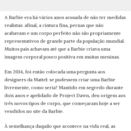
A Barbie era há vários anos acusada de não ter medidas
realistas: afinal, a cintura fina, pernas que não
acabavam e um corpo perfeito não são propriamente
representativos de grande parte da população mundial.
Muitos pais achavam até que a Barbie criava uma
imagem corporal pouco positiva em muitas meninas.
Em 2014, foi então colocada uma pergunta aos
designers da Mattel: se pudessem criar uma Barbie
livremente, como seria? Mantido em segredo durante
dois anos e apelidado de Project Dawn, deu origem aos
três novos tipos de corpo, que começaram hoje a ser
vendidos no site da Barbie.
À semelhança daquilo que acontece na vida real, as