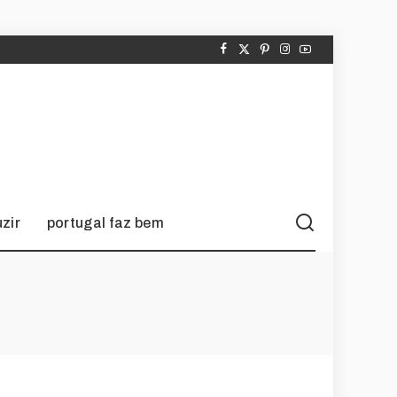
zir
portugal faz bem