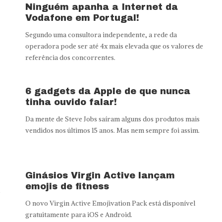
Ninguém apanha a Internet da
Vodafone em Portugal!
Segundo uma consultora independente, a rede da
operadora pode ser até 4x mais elevada que os valores de
referência dos concorrentes.
m
6 gadgets da Apple de que nunca
tinha ouvido falar!
Da mente de Steve Jobs saíram alguns dos produtos mais
vendidos nos últimos 15 anos. Mas nem sempre foi assim.
Ginásios Virgin Active lançam
emojis de fitness
e
O novo Virgin Active Emojivation Pack está disponível
gratuitamente para iOS e Android.