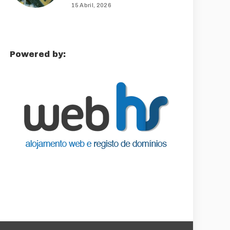
15 Abril, 2026
Powered by: