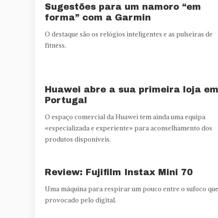
Sugestões para um namoro “em
forma” com a Garmin
O destaque são os relógios inteligentes e as pulseiras de
fitness.
Huawei abre a sua primeira loja e
Portugal
O espaço comercial da Huawei tem ainda uma equipa
«especializada e experiente» para aconselhamento dos
produtos disponíveis.
Review: Fujifilm Instax Mini 70
Uma máquina para respirar um pouco entre o sufoco qu
provocado pelo digital.