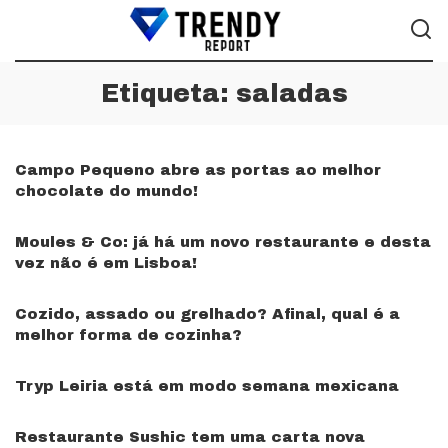
Etiqueta:
saladas
Campo Pequeno abre as portas ao melhor
chocolate do mundo!
Moules & Co: já há um novo restaurante e desta
vez não é em Lisboa!
Cozido, assado ou grelhado? Afinal, qual é a
melhor forma de cozinha?
Tryp Leiria está em modo semana mexicana
Restaurante Sushic tem uma carta nova