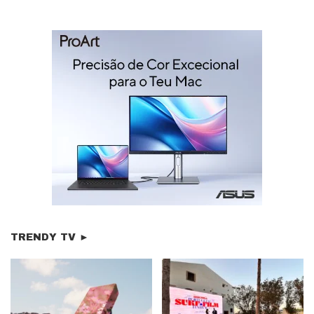
TRENDY TV ►