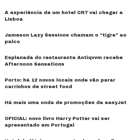
A experiência de um hotel CR7 vai chegar a
Lisboa
Jameson Lazy Sessions chamam o “tigre” ao
palco
Esplanada do restaurante Antiqvvm recebe
Afternoon Sensations
Porto: há 12 novos locais onde vão parar
carrinhos de street food
Há mais uma onda de promoções da easyJet
OFICIAL: novo livro Harry Potter vai ser
apresentado em Portugal