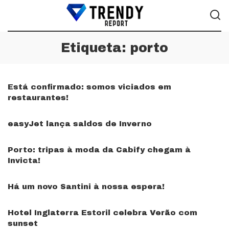
Etiqueta:
porto
Está confirmado: somos viciados em
restaurantes!
easyJet lança saldos de Inverno
Porto: tripas à moda da Cabify chegam à
Invicta!
Há um novo Santini à nossa espera!
Hotel Inglaterra Estoril celebra Verão com
sunset