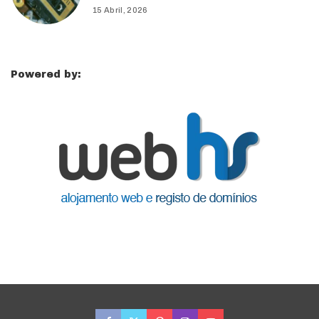
15 Abril, 2026
Powered by: