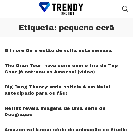
Etiqueta:
pequeno ecrã
Gilmore Girls estão de volta esta semana
The Gran Tour: nova série com o trio de Top
Gear já estreou na Amazon! (vídeo)
Big Bang Theory: esta notícia é um Natal
antecipado para os fãs!
Netflix revela imagens de Uma Série de
Desgraças
Amazon vai lançar série de animação do Studio