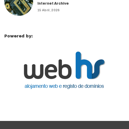
Internet Archive
15 Abril, 2026
Powered by: