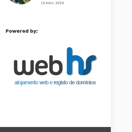
15 Abril, 2026
Powered by: