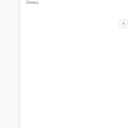
Disney.