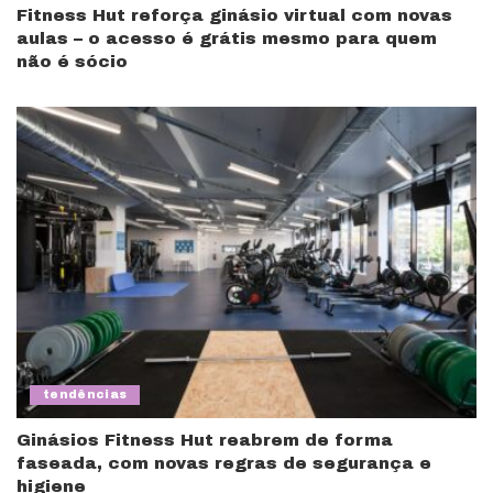
Fitness Hut reforça ginásio virtual com novas
aulas – o acesso é grátis mesmo para quem
não é sócio
tendências
Ginásios Fitness Hut reabrem de forma
faseada, com novas regras de segurança e
higiene