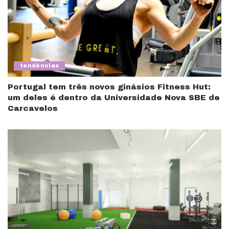
tendências
Portugal tem três novos ginásios Fitness Hut:
um deles é dentro da Universidade Nova SBE de
Carcavelos