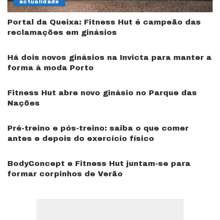
actualidade
Portal da Queixa: Fitness Hut é campeão das
reclamações em ginásios
Há dois novos ginásios na Invicta para manter a
forma à moda Porto
Fitness Hut abre novo ginásio no Parque das
Nações
Pré-treino e pós-treino: saiba o que comer
antes e depois do exercício físico
BodyConcept e Fitness Hut juntam-se para
formar corpinhos de Verão