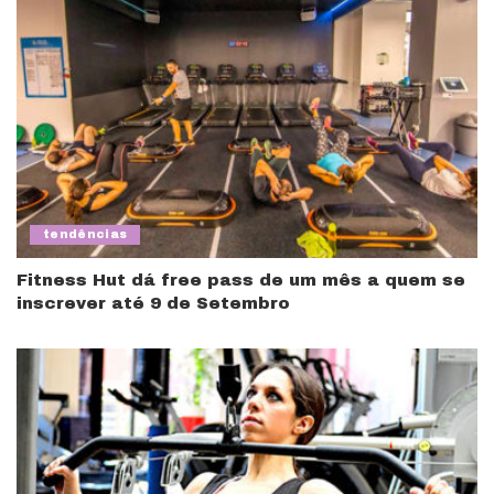
tendências
Fitness Hut dá free pass de um mês a quem se
inscrever até 9 de Setembro