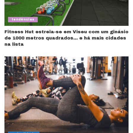
tendências
Fitness Hut estreia-se em Viseu com um ginásio
de 1000 metros quadrados… e há mais cidades
na lista