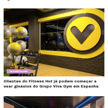
tendências
Clientes do Fitness Hut já podem começar a
usar ginásios do Grupo Viva Gym em Espanha