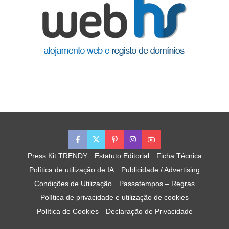
Press Kit TRENDY
Estatuto Editorial
Ficha Técnica
Política de utilização de IA
Publicidade / Advertising
Condições de Utilização
Passatempos – Regras
Política de privacidade e utilização de cookies
Política de Cookies
Declaração de Privacidade