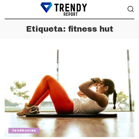
Etiqueta:
fitness hut
tendências