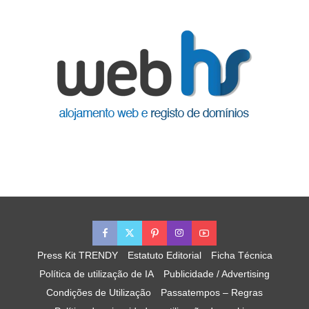
Press Kit TRENDY
Estatuto Editorial
Ficha Técnica
Política de utilização de IA
Publicidade / Advertising
Condições de Utilização
Passatempos – Regras