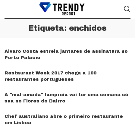
Etiqueta:
enchidos
Álvaro Costa estreia jantares de assinatura no
Porto Palácio
Restaurant Week 2017 chega a 100
restaurantes portugueses
A "mal-amada" lampreia vai ter uma semana só
sua no Flores do Bairro
Chef australiano abre o primeiro restaurante
em Lisboa