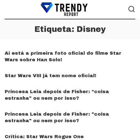
Etiqueta:
Disney
Aí está a primeira foto oficial do filme Star
Wars sobre Han Solo!
Star Wars VIII já tem nome oficial!
Princesa Leia depois de Fisher: “coisa
estranha” ou nem por isso?
Princesa Leia depois de Fisher: "coisa
estranha" ou nem por isso?
Crítica: Star Wars Rogue One