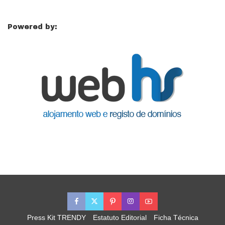
Powered by:
Press Kit TRENDY
Estatuto Editorial
Ficha Técnica