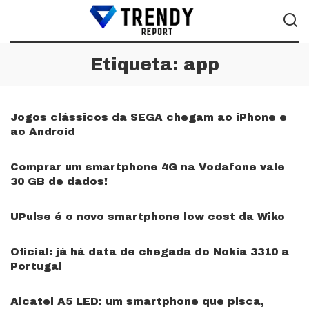
Etiqueta:
app
Jogos clássicos da SEGA chegam ao iPhone e
ao Android
Comprar um smartphone 4G na Vodafone vale
30 GB de dados!
UPulse é o novo smartphone low cost da Wiko
Oficial: já há data de chegada do Nokia 3310 a
Portugal
Alcatel A5 LED: um smartphone que pisca,