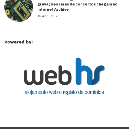
gravações raras de concertos chegam ao
Internet Archive
15 Abril, 2026
Powered by: