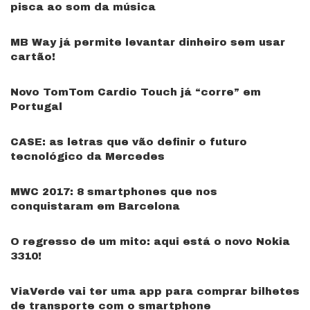
pisca ao som da música
MB Way já permite levantar dinheiro sem usar
cartão!
Novo TomTom Cardio Touch já “corre” em
Portugal
CASE: as letras que vão definir o futuro
tecnológico da Mercedes
MWC 2017: 8 smartphones que nos
conquistaram em Barcelona
O regresso de um mito: aqui está o novo Nokia
3310!
ViaVerde vai ter uma app para comprar bilhetes
de transporte com o smartphone