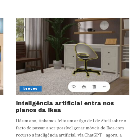
breves
Inteligência artificial entra nos
planos da Ikea
Há um ano, tínhamos feito um artigo de 1 de Abril sobre o
facto de passar a ser possível gerar móveis do Ikea com
recurso a inteligência artificial, via ChatGPT - agora, a