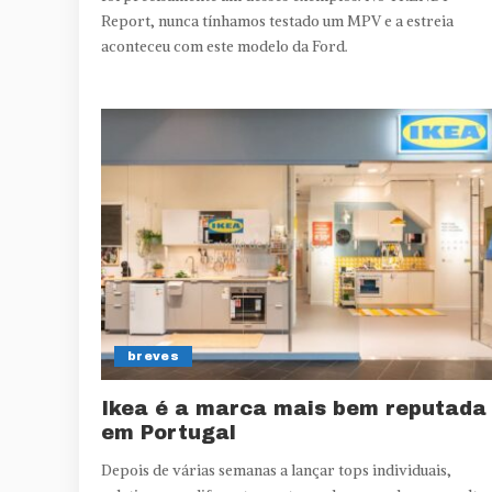
Report, nunca tínhamos testado um MPV e a estreia
aconteceu com este modelo da Ford.
breves
Ikea é a marca mais bem reputada
em Portugal
Depois de várias semanas a lançar tops individuais,