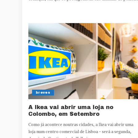
breves
A Ikea vai abrir uma loja no
Colombo, em Setembro
Como já acontece noutras cidades, a Ikea vai abrir uma
loja num centro comercial de Lisboa - será a segunda,