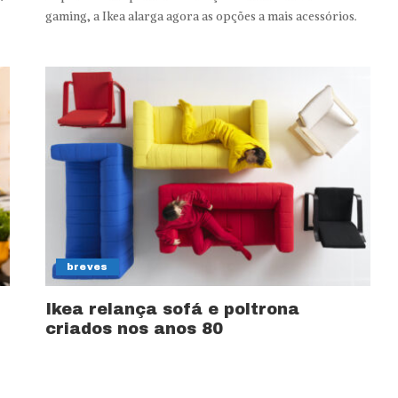
gaming, a Ikea alarga agora as opções a mais acessórios.
breves
Ikea relança sofá e poltrona
criados nos anos 80