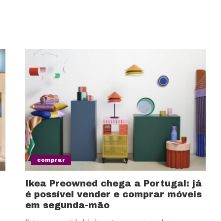
comprar
Ikea Preowned chega a Portugal: já
é possível vender e comprar móveis
em segunda-mão