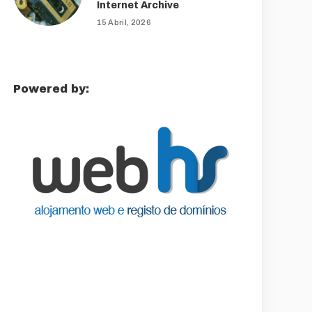
Internet Archive
15 Abril, 2026
Powered by: