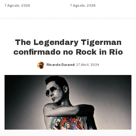
7 Agosto, 2026
7 Agosto, 2026
The Legendary Tigerman
confirmado no Rock in Rio
Ricardo Durand
17 Abril, 2024
Posted
by