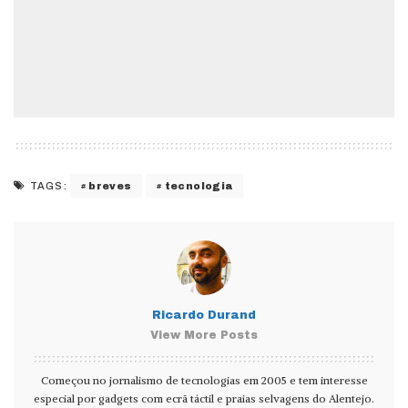
breves
tecnologia
TAGS:
Ricardo Durand
View More Posts
Começou no jornalismo de tecnologias em 2005 e tem interesse
especial por gadgets com ecrã táctil e praias selvagens do Alentejo.