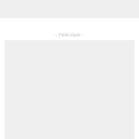
– Publicidade –