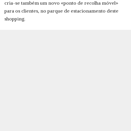
cria-se também um novo «ponto de recolha móvel»
para os clientes, no parque de estacionamento deste
shopping.