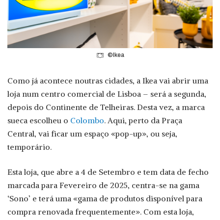
©Ikea
Como já acontece noutras cidades, a Ikea vai abrir uma
loja num centro comercial de Lisboa – será a segunda,
depois do Continente de Telheiras. Desta vez, a marca
sueca escolheu o
Colombo
. Aqui, perto da Praça
Central, vai ficar um espaço «pop-up», ou seja,
temporário.
Esta loja, que abre a 4 de Setembro e tem data de fecho
marcada para Fevereiro de 2025, centra-se na gama
‘Sono’ e terá uma «gama de produtos disponível para
compra renovada frequentemente». Com esta loja,