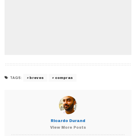
breves
compras
TAGS:
Ricardo Durand
View More Posts