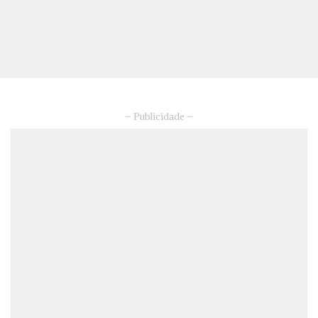
– Publicidade –