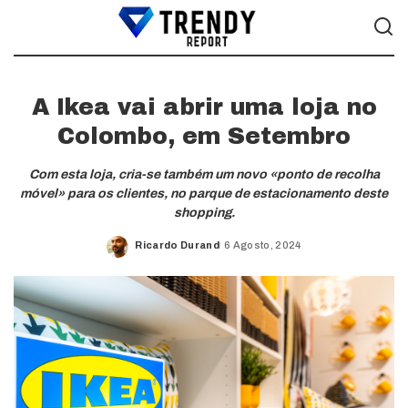
A Ikea vai abrir uma loja no
Colombo, em Setembro
Com esta loja, cria-se também um novo «ponto de recolha
móvel» para os clientes, no parque de estacionamento deste
shopping.
Ricardo Durand
6 Agosto, 2024
Posted
by