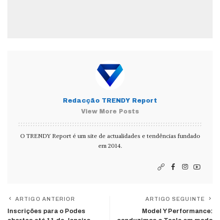
Redacção TRENDY Report
View More Posts
O TRENDY Report é um site de actualidades e tendências fundado
em 2014.
ARTIGO ANTERIOR
ARTIGO SEGUINTE
Inscrições para o Podes
Model Y Performance: