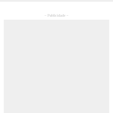
– Publicidade –