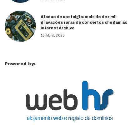
Ataque de nostalgia: mais de dez mil
gravações raras de concertos chegam ao
Internet Archive
15 Abril, 2026
Powered by: