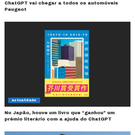
ChatGPT vai chegar a todos os automóveis
Peugeot
actualidade
No Japão, houve um livro que “ganhou” um
prémio literário com a ajuda do ChatGPT