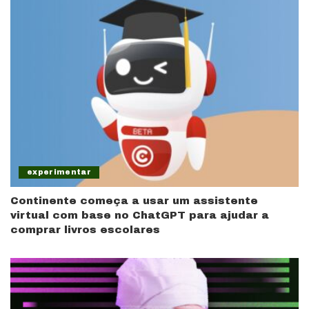
experimentar
Continente começa a usar um assistente
virtual com base no ChatGPT para ajudar a
comprar livros escolares