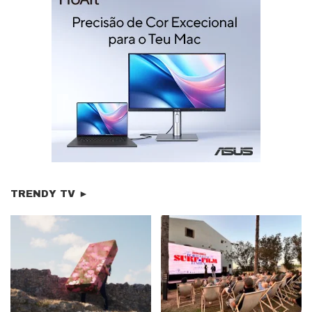
TRENDY TV ►