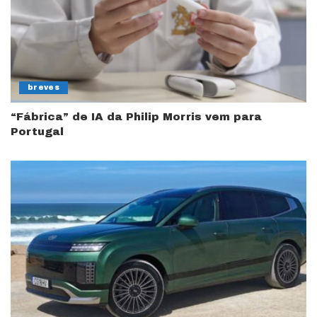
breves
“Fábrica” de IA da Philip Morris vem para
Portugal