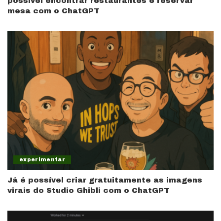
possível encontrar restaurantes e reservar
mesa com o ChatGPT
experimentar
Já é possível criar gratuitamente as imagens
virais do Studio Ghibli com o ChatGPT