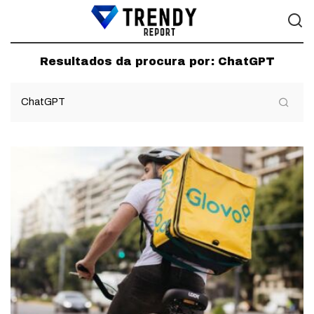
Resultados da procura por:
ChatGPT