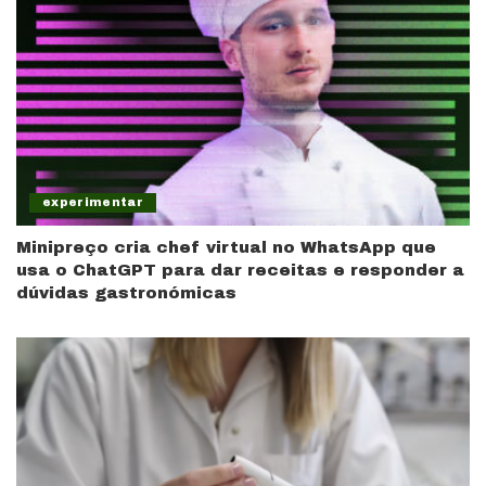
experimentar
Minipreço cria chef virtual no WhatsApp que
usa o ChatGPT para dar receitas e responder a
dúvidas gastronómicas