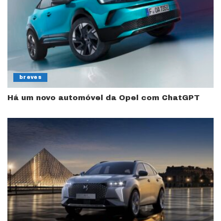
breves
Há um novo automóvel da Opel com ChatGPT