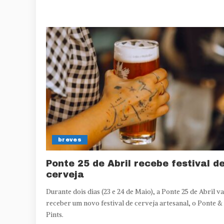
breves
Ponte 25 de Abril recebe festival d
cerveja
Durante dois dias (23 e 24 de Maio), a Ponte 25 de Abril va
receber um novo festival de cerveja artesanal, o Ponte &
Pints.