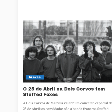
breves
O 25 de Abril na Dois Corvos tem
Stuffed Foxes
A Dois Corvos de Marvila vai ter um concerto especial d
25 de Abril: os convidados são a banda francesa Stuffed