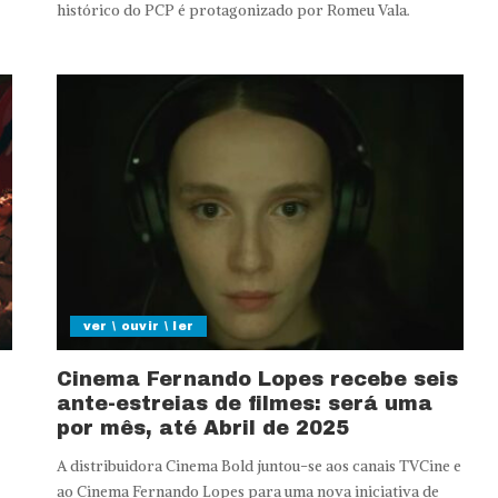
histórico do PCP é protagonizado por Romeu Vala.
ver \ ouvir \ ler
Cinema Fernando Lopes recebe seis
ante-estreias de filmes: será uma
por mês, até Abril de 2025
A distribuidora Cinema Bold juntou-se aos canais TVCine e
ao Cinema Fernando Lopes para uma nova iniciativa de