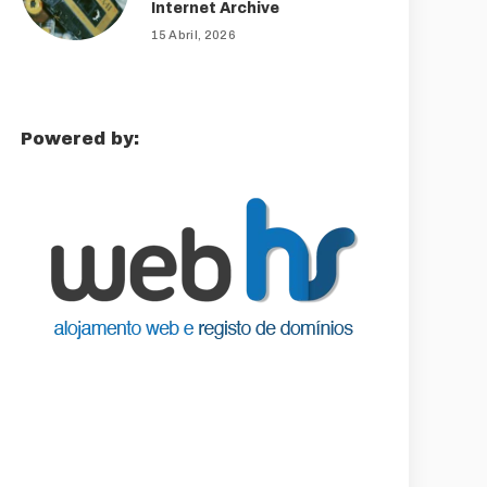
Internet Archive
15 Abril, 2026
Powered by: