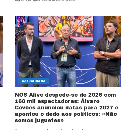
actualidade
NOS Alive despede-se de 2026 com
160 mil espectadores; Álvaro
Covões anunciou datas para 2027 e
apontou o dedo aos políticos: «Não
somos juguetes»