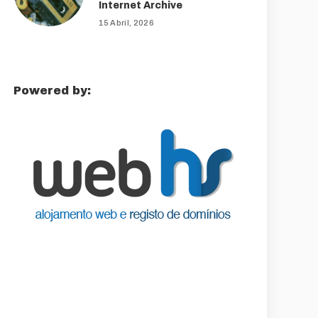
Internet Archive
15 Abril, 2026
Powered by: