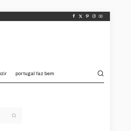
zir
portugal faz bem