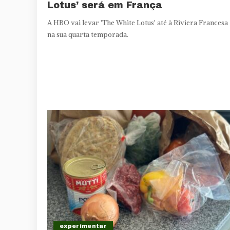
Lotus’ será em França
A HBO vai levar 'The White Lotus' até à Riviera Francesa
na sua quarta temporada.
experimentar