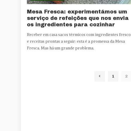
Mesa Fresca: experimentámos um
serviço de refeições que nos envia
os ingredientes para cozinhar
Receber em casa sacos térmicos com ingredientes fresco
e receitas prontas a seguir: esta é a promessa da Mesa
Fresca. Mas há um grande problema.
1
2