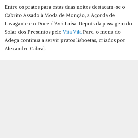
Entre os pratos para estas duas noites destacam-se o
Cabrito Assado à Moda de Monção, a Açorda de
Lavagante e o Doce d’Avó Luísa. Depois da passagem do
Solar dos Presuntos pelo
Vita Vila
Parc, o menu do
Adega continua a servir pratos lisboetas, criados por
Alexandre Cabral.