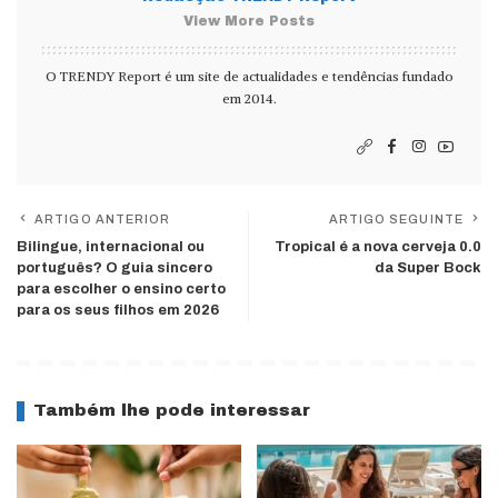
View More Posts
O TRENDY Report é um site de actualidades e tendências fundado
em 2014.
ARTIGO ANTERIOR
ARTIGO SEGUINTE
Bilingue, internacional ou
Tropical é a nova cerveja 0.0
português? O guia sincero
da Super Bock
para escolher o ensino certo
para os seus filhos em 2026
Também lhe pode interessar