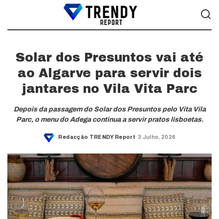
Solar dos Presuntos vai até
ao Algarve para servir dois
jantares no Vila Vita Parc
Depois da passagem do Solar dos Presuntos pelo Vita Vila
Parc, o menu do Adega continua a servir pratos lisboetas.
Redacção TRENDY Report
3 Julho, 2026
Posted
by