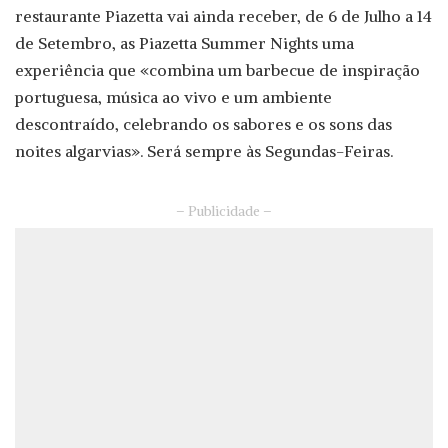
restaurante Piazetta vai ainda receber, de 6 de Julho a 14
de Setembro, as Piazetta Summer Nights uma
experiência que «combina um barbecue de inspiração
portuguesa, música ao vivo e um ambiente
descontraído, celebrando os sabores e os sons das
noites algarvias». Será sempre às Segundas-Feiras.
– Publicidade –