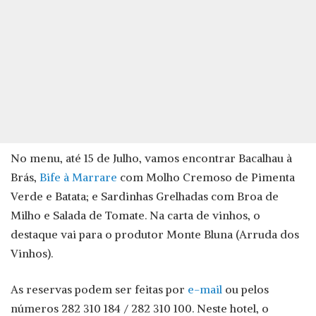
No menu, até 15 de Julho, vamos encontrar Bacalhau à
Brás,
Bife à Marrare
com Molho Cremoso de Pimenta
Verde e Batata; e Sardinhas Grelhadas com Broa de
Milho e Salada de Tomate. Na carta de vinhos, o
destaque vai para o produtor Monte Bluna (Arruda dos
Vinhos).
As reservas podem ser feitas por
e-mail
ou pelos
números 282 310 184 / 282 310 100. Neste hotel, o