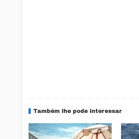
Também lhe pode interessar