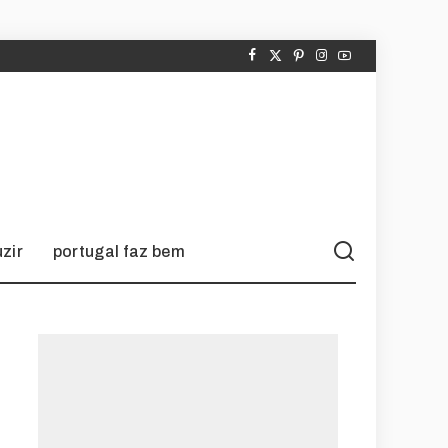
zir
portugal faz bem