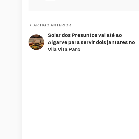
ARTIGO ANTERIOR
Solar dos Presuntos vai até ao
Algarve para servir dois jantares no
Vila Vita Parc