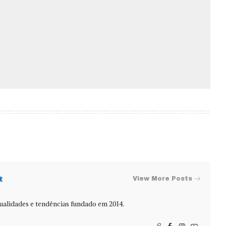
t
View More Posts
alidades e tendências fundado em 2014.