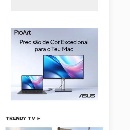
TRENDY TV ►