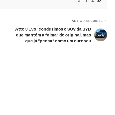
ARTIGO SEGUINTE
Atto 3 Evo: conduzimos o SUV da BYD
que mantém a “alma” do original, mas
que já “pensa” como um europeu