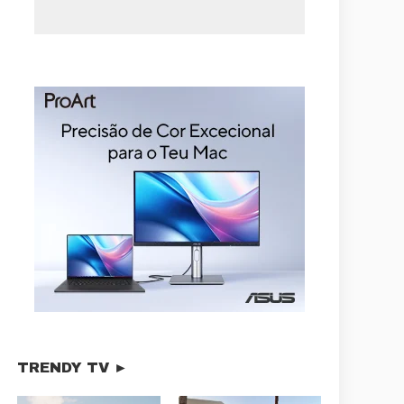
TRENDY TV ►