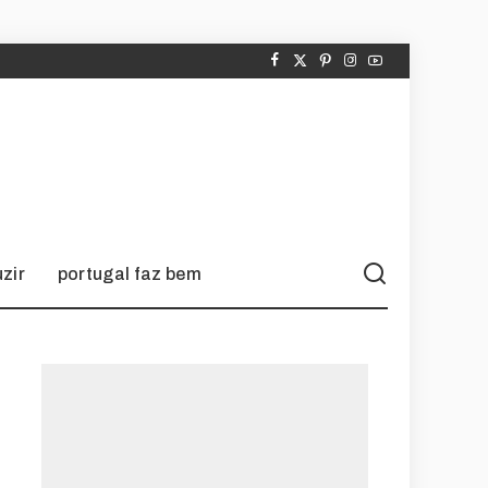
zir
portugal faz bem