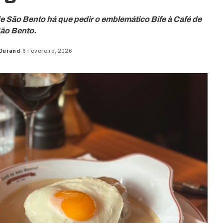
 São Bento há que pedir o emblemático Bife à Café de
ão Bento.
 Durand
6 Fevereiro, 2026