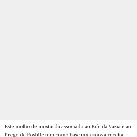
Este molho de mostarda associado ao Bife da Vazia e ao
Prego de Rosbife tem como base uma «nova receita