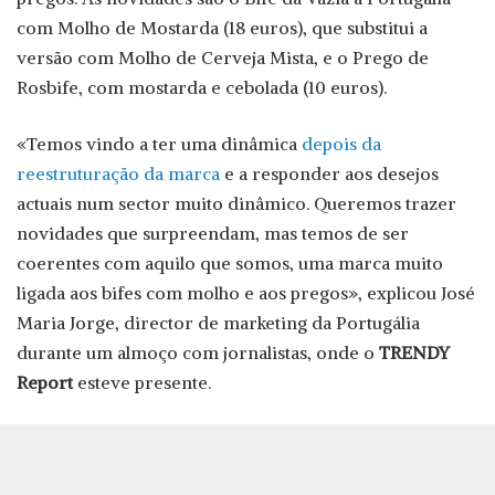
com Molho de Mostarda (18 euros), que substitui a
versão com Molho de Cerveja Mista, e o Prego de
Rosbife, com mostarda e cebolada (10 euros).
«Temos vindo a ter uma dinâmica
depois da
reestruturação da marca
e a responder aos desejos
actuais num sector muito dinâmico. Queremos trazer
novidades que surpreendam, mas temos de ser
coerentes com aquilo que somos, uma marca muito
ligada aos bifes com molho e aos pregos», explicou José
Maria Jorge, director de marketing da Portugália
durante um almoço com jornalistas, onde o
TRENDY
Report
esteve presente.