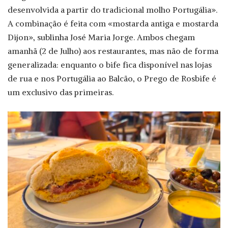
desenvolvida a partir do tradicional molho Portugália».
A combinação é feita com «mostarda antiga e mostarda
Dijon», sublinha José Maria Jorge. Ambos chegam
amanhã (2 de Julho) aos restaurantes, mas não de forma
generalizada: enquanto o bife fica disponível nas lojas
de rua e nos Portugália ao Balcão, o Prego de Rosbife é
um exclusivo das primeiras.