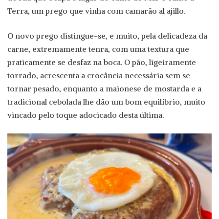
Terra, um prego que vinha com camarão al ajillo.
O novo prego distingue-se, e muito, pela delicadeza da
carne, extremamente tenra, com uma textura que
praticamente se desfaz na boca. O pão, ligeiramente
torrado, acrescenta a crocância necessária sem se
tornar pesado, enquanto a maionese de mostarda e a
tradicional cebolada lhe dão um bom equilíbrio, muito
vincado pelo toque adocicado desta última.