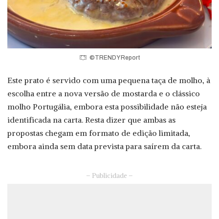
©TRENDY Report
Este prato é servido com uma pequena taça de molho, à
escolha entre a nova versão de mostarda e o clássico
molho Portugália, embora esta possibilidade não esteja
identificada na carta. Resta dizer que ambas as
propostas chegam em formato de edição limitada,
embora ainda sem data prevista para saírem da carta.
– Publicidade –