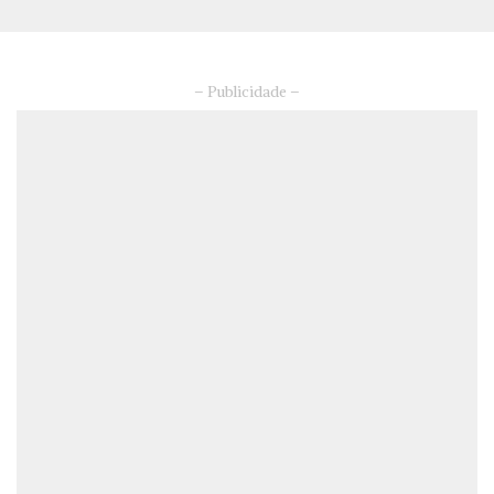
– Publicidade –