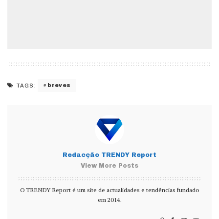
breves
TAGS:
Redacção TRENDY Report
View More Posts
O TRENDY Report é um site de actualidades e tendências fundado
em 2014.