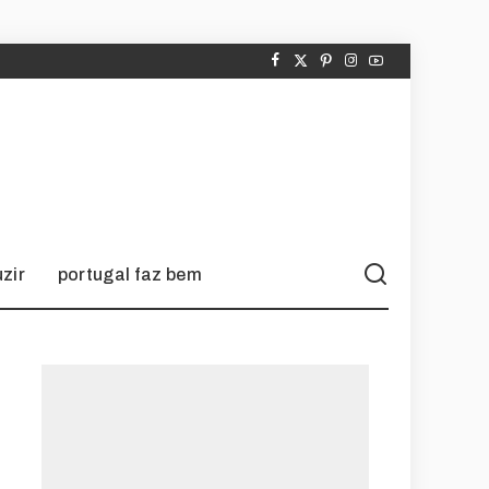
zir
portugal faz bem