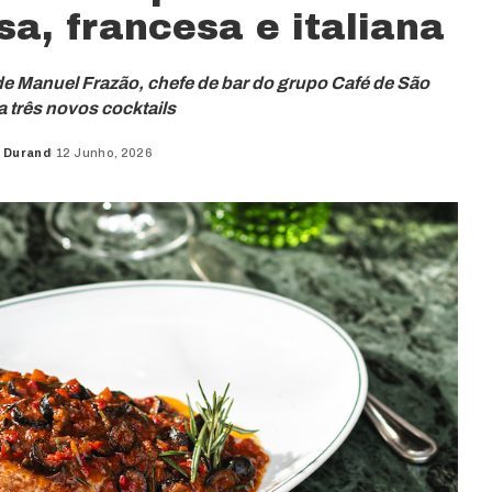
a, francesa e italiana
e Manuel Frazão, chefe de bar do grupo Café de São
a três novos cocktails
 Durand
12 Junho, 2026