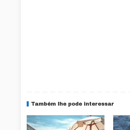
Também lhe pode interessar