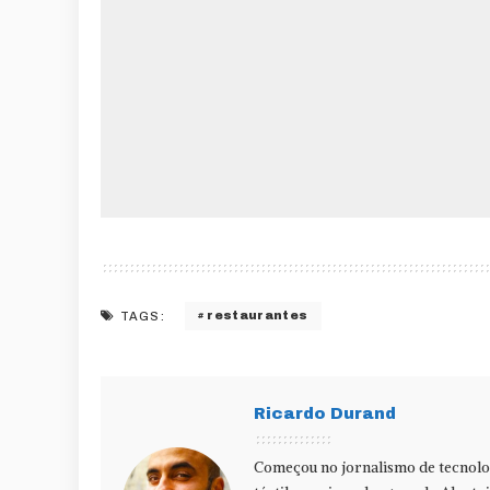
restaurantes
TAGS:
Ricardo Durand
Começou no jornalismo de tecnolog