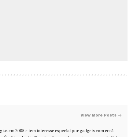
View More Posts
ias em 2005 e tem interesse especial por gadgets com ecrã