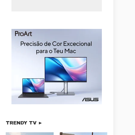
TRENDY TV ►