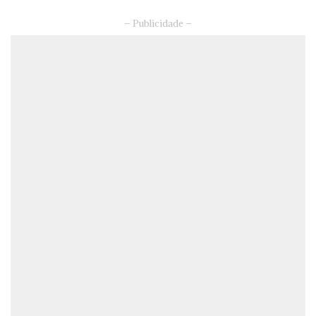
– Publicidade –