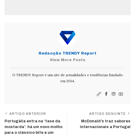
Redacção TRENDY Report
View More Posts
O TRENDY Report é um site de actualidades e tendências fundado
em 2014.
ARTIGO ANTERIOR
ARTIGO SEGUINTE
Portugália entra na ‘fase da
McDonald’s traz sabores
mostarda’: há um novo molho
internacionais a Portugal
para o clássico bife e um