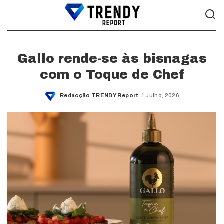
Gallo rende-se às bisnagas
com o Toque de Chef
Redacção TRENDY Report
1 Julho, 2026
Posted
by