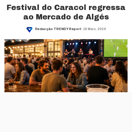
Festival do Caracol regressa
ao Mercado de Algés
Redacção TRENDY Report
18 Maio, 2026
Posted
by