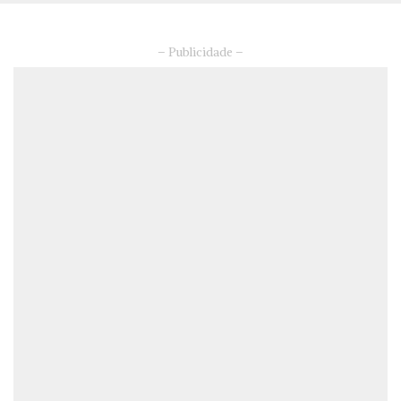
– Publicidade –