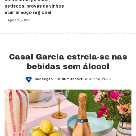
petiscos, provas de vinhos
e um almoço regional
5 Agosto, 2026
Casal Garcia estreia-se nas
bebidas sem álcool
Redacção TRENDY Report
30 Junho, 2026
Posted
by