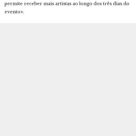
permite receber mais artistas ao longo dos três dias do
evento».