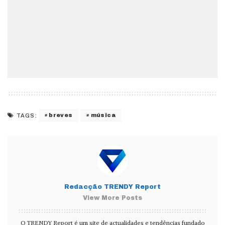
breves
música
TAGS:
Redacção TRENDY Report
View More Posts
O TRENDY Report é um site de actualidades e tendências fundado