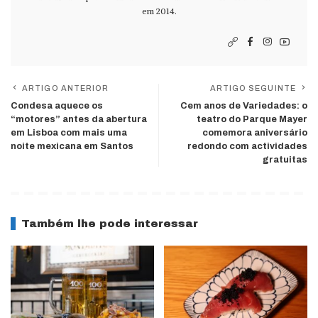
em 2014.
ARTIGO ANTERIOR
ARTIGO SEGUINTE
Condesa aquece os
Cem anos de Variedades: o
“motores” antes da abertura
teatro do Parque Mayer
em Lisboa com mais uma
comemora aniversário
noite mexicana em Santos
redondo com actividades
gratuitas
Também lhe pode interessar