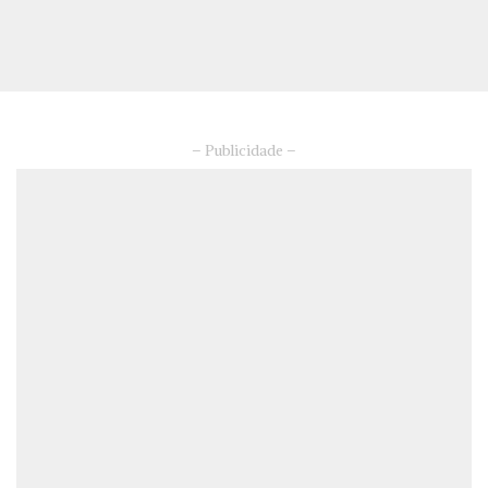
– Publicidade –