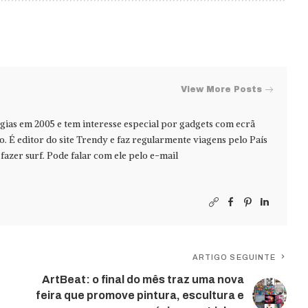
View More Posts
ias em 2005 e tem interesse especial por gadgets com ecrã
jo. É editor do site Trendy e faz regularmente viagens pelo País
azer surf. Pode falar com ele pelo e-mail
ARTIGO SEGUINTE
ArtBeat: o final do mês traz uma nova
feira que promove pintura, escultura e