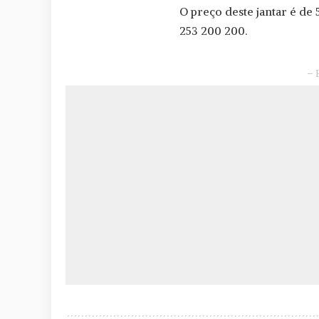
O preço deste jantar é de
253 200 200.
– 