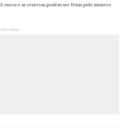
 55 euros e as reservas podem ser feitas pelo número
Publicidade –