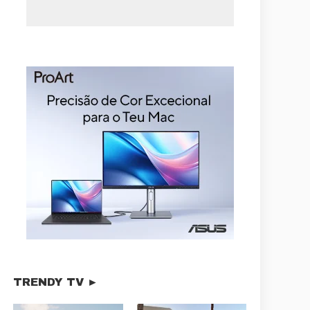
TRENDY TV ►