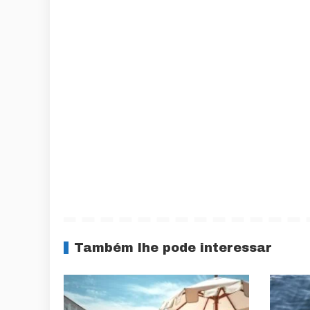
Também lhe pode interessar