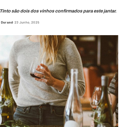
nto são dois dos vinhos confirmados para este jantar.
 Durand
23 Junho, 2025