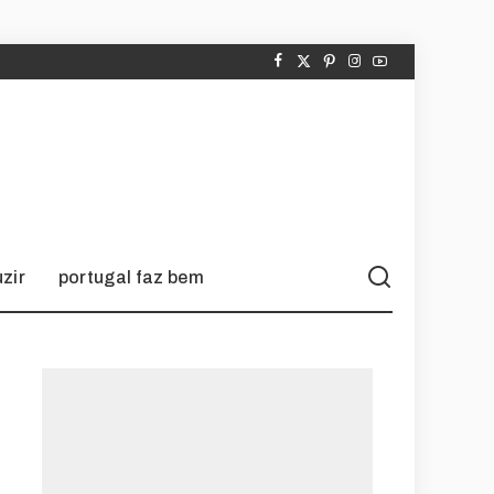
zir
portugal faz bem