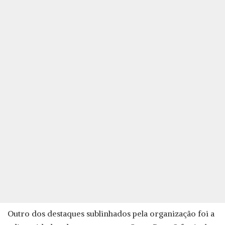
Outro dos destaques sublinhados pela organização foi a