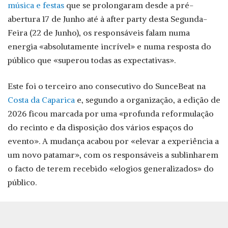
música e festas
que se prolongaram desde a pré-
abertura 17 de Junho até à after party desta Segunda-
Feira (22 de Junho), os responsáveis falam numa
energia «absolutamente incrível» e numa resposta do
público que «superou todas as expectativas».
Este foi o terceiro ano consecutivo do SunceBeat na
Costa da Caparica
e, segundo a organização, a edição de
2026 ficou marcada por uma «profunda reformulação
do recinto e da disposição dos vários espaços do
evento». A mudança acabou por «elevar a experiência a
um novo patamar», com os responsáveis a sublinharem
o facto de terem recebido «elogios generalizados» do
público.