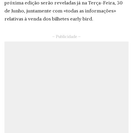
próxima edição serão reveladas já na Terça-Feira, 30
de Junho, juntamente com «todas as informações»
relativas à venda dos bilhetes early bird.
– Publicidade –