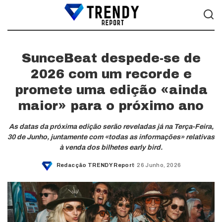
SunceBeat despede-se de
2026 com um recorde e
promete uma edição «ainda
maior» para o próximo ano
As datas da próxima edição serão reveladas já na Terça-Feira,
30 de Junho, juntamente com «todas as informações» relativas
à venda dos bilhetes early bird.
Redacção TRENDY Report
26 Junho, 2026
Posted
by