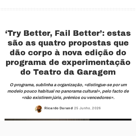
‘Try Better, Fail Better’: estas
são as quatro propostas que
dão corpo à nova edição do
programa de experimentação
do Teatro da Garagem
O programa, sublinha a organização, «distingue-se por um
modelo pouco habitual no panorama cultural», pelo facto de
«não existirem júris, prémios ou vencedores».
Ricardo Durand
25 Junho, 2026
Posted
by