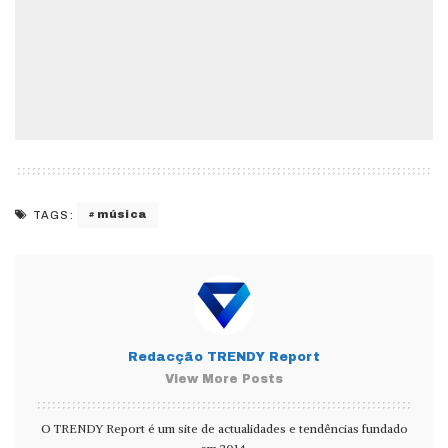
música
TAGS:
Redacção TRENDY Report
View More Posts
O TRENDY Report é um site de actualidades e tendências fundado