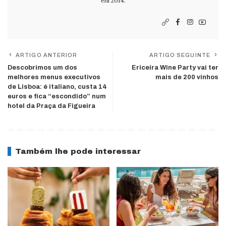
em 2014.
ARTIGO ANTERIOR
ARTIGO SEGUINTE
Descobrimos um dos
Ericeira Wine Party vai ter
melhores menus executivos
mais de 200 vinhos
de Lisboa: é italiano, custa 14
euros e fica “escondido” num
hotel da Praça da Figueira
Também lhe pode interessar