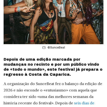
©SunceBeat
Depois de uma edição marcada por
mudanças no recinto e por um público vindo
de «todo o mundo», este festival já prepara o
regresso à Costa da Caparica.
A organização do SunceBeat fez o balanço da edição de
2026 e não esconde o «entusiasmo» com aquela que
considera ter sido «uma das melhores semanas da
história recente do festival». Depois de
seis dias de