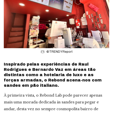
©TRENDY Report
Inspirado pelas experiências de Raul
Rodrigues e Bernardo Vaz em áreas tão
distintas como a hotelaria de luxo e as
forças armadas, o Rebond acena-nos com
sandes em pão italiano.
À primeira vista, o Rebond Lab pode parecer apenas
mais uma morada dedicada às sandes para pegar e
andar, desta vez no sempre cosmopolita bairro de