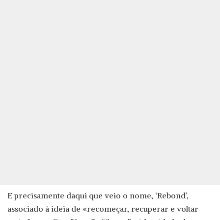
E precisamente daqui que veio o nome, ‘Rebond’,
associado à ideia de «recomeçar, recuperar e voltar