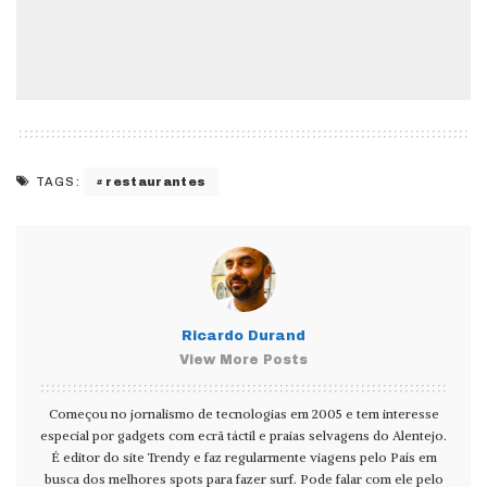
restaurantes
TAGS:
Ricardo Durand
View More Posts
Começou no jornalismo de tecnologias em 2005 e tem interesse
especial por gadgets com ecrã táctil e praias selvagens do Alentejo.
É editor do site Trendy e faz regularmente viagens pelo País em
busca dos melhores spots para fazer surf. Pode falar com ele pelo