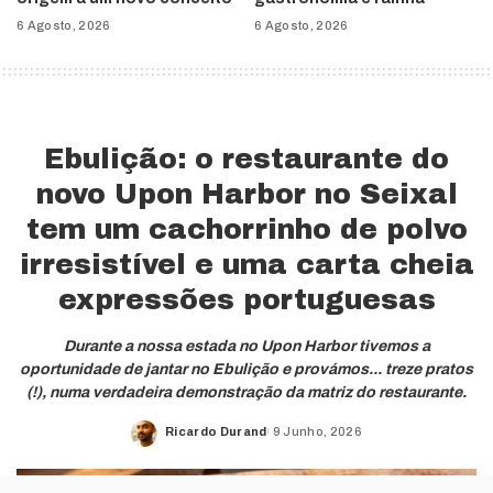
6 Agosto, 2026
6 Agosto, 2026
Ebulição: o restaurante do
novo Upon Harbor no Seixal
tem um cachorrinho de polvo
irresistível e uma carta cheia
expressões portuguesas
Durante a nossa estada no Upon Harbor tivemos a
oportunidade de jantar no Ebulição e provámos... treze pratos
(!), numa verdadeira demonstração da matriz do restaurante.
Ricardo Durand
9 Junho, 2026
Posted
by