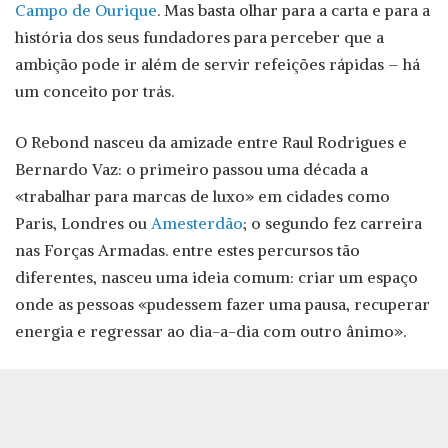
Campo de Ourique
. Mas basta olhar para a carta e para a
história dos seus fundadores para perceber que a
ambição pode ir além de servir refeições rápidas – há
um conceito por trás.
O Rebond nasceu da amizade entre Raul Rodrigues e
Bernardo Vaz: o primeiro passou uma década a
«trabalhar para marcas de luxo» em cidades como
Paris, Londres ou
Amesterdão
; o segundo fez carreira
nas Forças Armadas. entre estes percursos tão
diferentes, nasceu uma ideia comum: criar um espaço
onde as pessoas «pudessem fazer uma pausa, recuperar
energia e regressar ao dia-a-dia com outro ânimo».