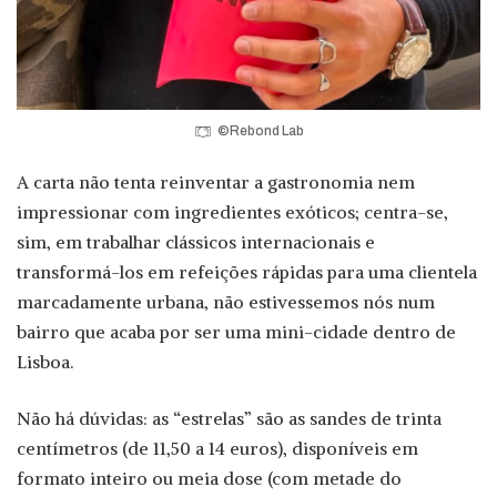
©Rebond Lab
A carta não tenta reinventar a gastronomia nem
impressionar com ingredientes exóticos; centra-se,
sim, em trabalhar clássicos internacionais e
transformá-los em refeições rápidas para uma clientela
marcadamente urbana, não estivessemos nós num
bairro que acaba por ser uma mini-cidade dentro de
Lisboa.
Não há dúvidas: as “estrelas” são as sandes de trinta
centímetros (de 11,50 a 14 euros), disponíveis em
formato inteiro ou meia dose (com metade do