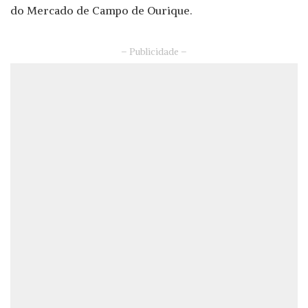
do Mercado de Campo de Ourique.
– Publicidade –